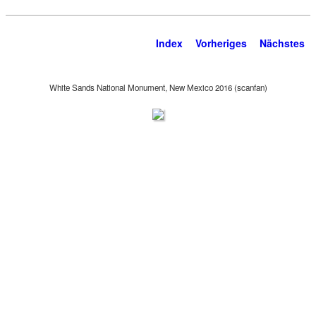
Index
Vorheriges
Nächstes
White Sands National Monument, New Mexico 2016 (scanfan)