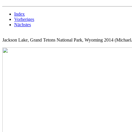
Index
Vorheriges
Nächstes
Jackson Lake, Grand Tetons National Park, Wyoming 2014 (Michae